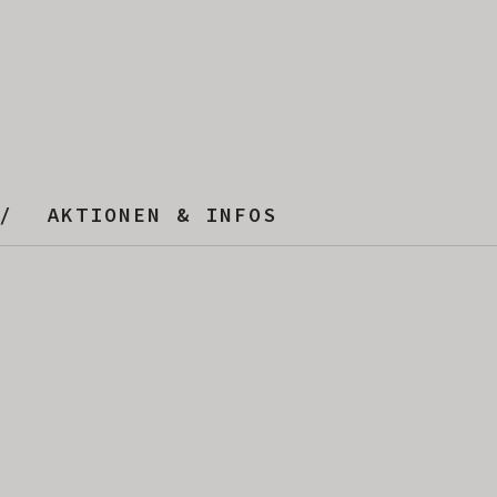
AKTIONEN & INFOS