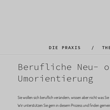
DIE PRAXIS
TH
Berufliche Neu- o
Umorientierung
Sie wollen sich beruflich verändern, wissen aber nicht was 
Wir unterstützen Sie gern in diesem Prozess und finden gemei