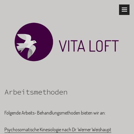
Arbeitsmethoden
Folgende Arbeits- Behandlungsmethoden bieten wir an:
Psychosomatische Kinesiologie nach Dr. Werner Weishaupt