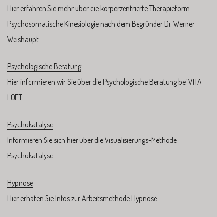
Hier erfahren Sie mehr über die körperzentrierte Therapieform
Psychosomatische Kinesiologie nach dem Begründer Dr. Werner
Weishaupt.
Psychologische Beratung
Hier informieren wir Sie über die Psychologische Beratung bei VITA
LOFT.
Psychokatalyse
Informieren Sie sich hier über die Visualisierungs-Methode
Psychokatalyse.
Hypnose
Hier erhaten Sie Infos zur Arbeitsmethode Hypnose
.