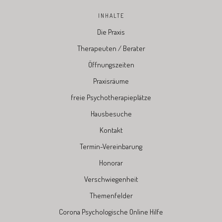
INHALTE
Die Praxis
Therapeuten / Berater
Öffnungszeiten
Praxisräume
freie Psychotherapieplätze
Hausbesuche
Kontakt
Termin-Vereinbarung
Honorar
Verschwiegenheit
Themenfelder
Corona Psychologische Online Hilfe