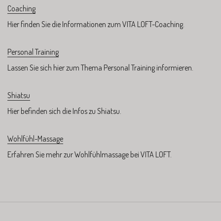
Coaching
Hier finden Sie die Informationen zum VITA LOFT-Coaching.
Personal Training
Lassen Sie sich hier zum Thema Personal Training informieren.
Shiatsu
Hier befinden sich die Infos zu Shiatsu.
Wohlfühl-Massage
Erfahren Sie mehr zur Wohlfühlmassage bei VITA LOFT.