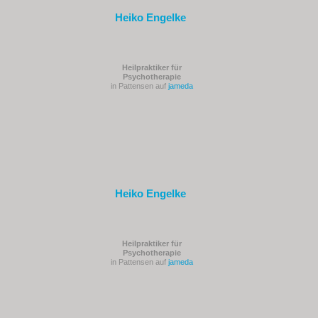
Heiko Engelke
Heilpraktiker für
Psychotherapie
in Pattensen auf
jameda
Heiko Engelke
Heilpraktiker für
Psychotherapie
in Pattensen auf
jameda