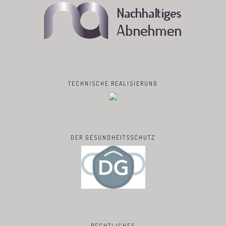
TECHNISCHE REALISIERUNG
DER GESUNDHEITSSCHUTZ
RECHTLICHES