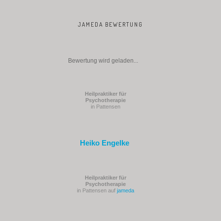
JAMEDA BEWERTUNG
Bewertung wird geladen...
Heilpraktiker für
Psychotherapie
in Pattensen
Heiko Engelke
Heilpraktiker für
Psychotherapie
in Pattensen auf
jameda