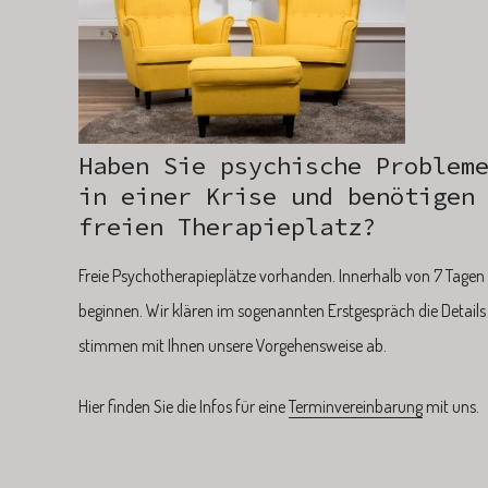
Haben Sie psychische Problem
in einer Krise und benötigen
freien Therapieplatz?
Freie Psychotherapieplätze vorhanden. Innerhalb von 7 Tagen
beginnen. Wir klären im sogenannten Erstgespräch die Detail
stimmen mit Ihnen unsere Vorgehensweise ab.
Hier finden Sie die Infos für eine
Terminvereinbarung
mit uns.