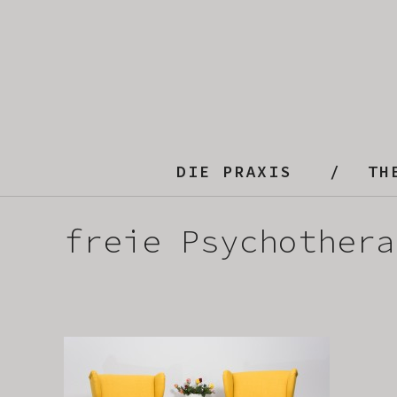
DIE PRAXIS
TH
freie Psychothera