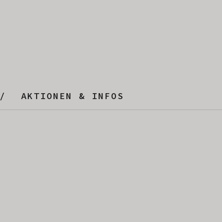
AKTIONEN & INFOS