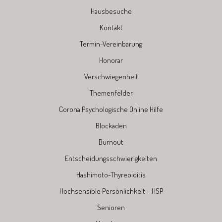
Hausbesuche
Kontakt
Termin-Vereinbarung
Honorar
Verschwiegenheit
Themenfelder
Corona Psychologische Online Hilfe
Blockaden
Burnout
Entscheidungsschwierigkeiten
Hashimoto-Thyreoiditis
Hochsensible Persönlichkeit – HSP
Senioren