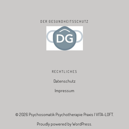
DER GESUNDHEITSSCHUTZ
RECHTLICHES
Datenschutz
Impressum
© 2026
Psychosomatik Psychotherapie Praxis | VITA-LOFT.
Proudly powered by
WordPress.