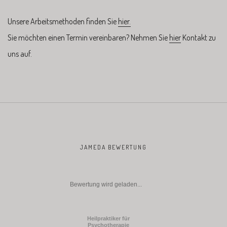
Unsere Arbeitsmethoden finden Sie
hier.
Sie möchten einen Termin vereinbaren? Nehmen Sie
hier
Kontakt zu
uns auf.
JAMEDA BEWERTUNG
Bewertung wird geladen...
Heilpraktiker für
Psychotherapie