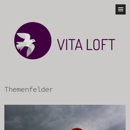
Themenfelder