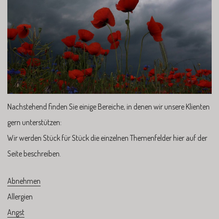
Nachstehend finden Sie einige Bereiche, in denen wir unsere Klienten
gern unterstützen:
Wir werden Stück für Stück die einzelnen Themenfelder hier auf der
Seite beschreiben.
Abnehmen
Allergien
Angst