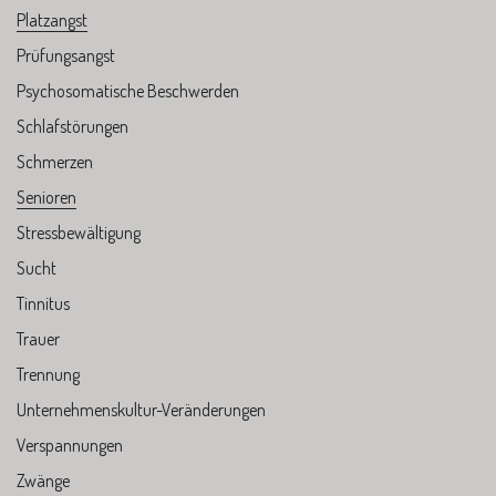
Platzangst
Prüfungsangst
Psychosomatische Beschwerden
Schlafstörungen
Schmerzen
Senioren
Stressbewältigung
Sucht
Tinnitus
Trauer
Trennung
Unternehmenskultur-Veränderungen
Verspannungen
Zwänge