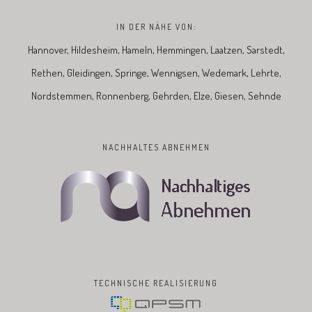
IN DER NÄHE VON:
Hannover, Hildesheim, Hameln, Hemmingen, Laatzen, Sarstedt,
Rethen, Gleidingen, Springe, Wennigsen, Wedemark, Lehrte,
Nordstemmen, Ronnenberg, Gehrden, Elze, Giesen, Sehnde
NACHHALTES ABNEHMEN
TECHNISCHE REALISIERUNG