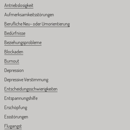
Antriebslosigkeit
Aufmerksamkeitsstörungen
Berufliche Neu- oder Umorientierung
Bedürfnisse
Beziehungsprobleme
Blockaden
Burnout
Depression
Depressive Verstimmung
Entscheidungsschwierigkeiten
Entspannungshilfe
Erschöpfung
Essstörungen
Flugangst