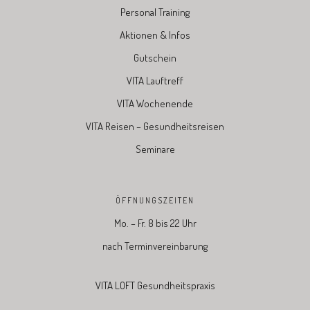
Personal Training
Aktionen & Infos
Gutschein
VITA Lauftreff
VITA Wochenende
VITA Reisen – Gesundheitsreisen
Seminare
ÖFFNUNGSZEITEN
Mo. – Fr. 8 bis 22 Uhr
nach Terminvereinbarung
VITA LOFT Gesundheitspraxis