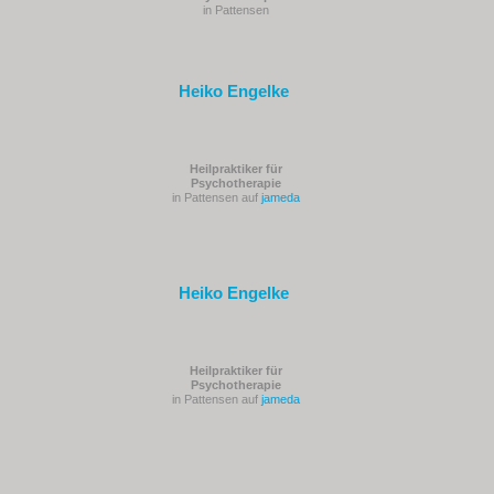
in Pattensen
Heiko Engelke
Heilpraktiker für
Psychotherapie
in Pattensen auf
jameda
Heiko Engelke
Heilpraktiker für
Psychotherapie
in Pattensen auf
jameda