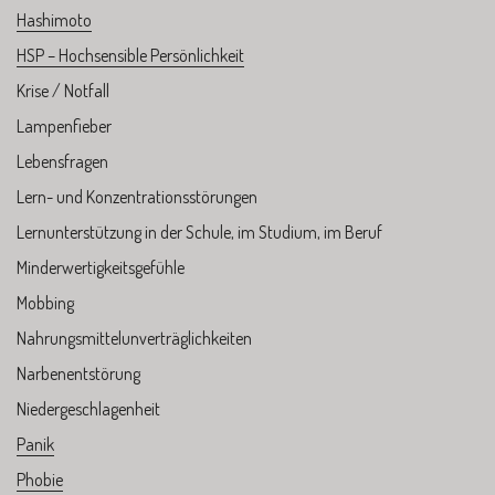
Hashimoto
HSP – Hochsensible Persönlichkeit
Krise / Notfall
Lampenfieber
Lebensfragen
Lern- und Konzentrationsstörungen
Lernunterstützung in der Schule, im Studium, im Beruf
Minderwertigkeitsgefühle
Mobbing
Nahrungsmittelunverträglichkeiten
Narbenentstörung
Niedergeschlagenheit
Panik
Phobie