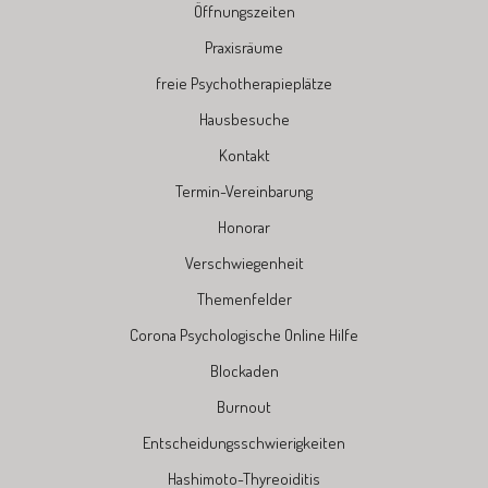
Öffnungszeiten
Praxisräume
freie Psychotherapieplätze
Hausbesuche
Kontakt
Termin-Vereinbarung
Honorar
Verschwiegenheit
Themenfelder
Corona Psychologische Online Hilfe
Blockaden
Burnout
Entscheidungsschwierigkeiten
Hashimoto-Thyreoiditis