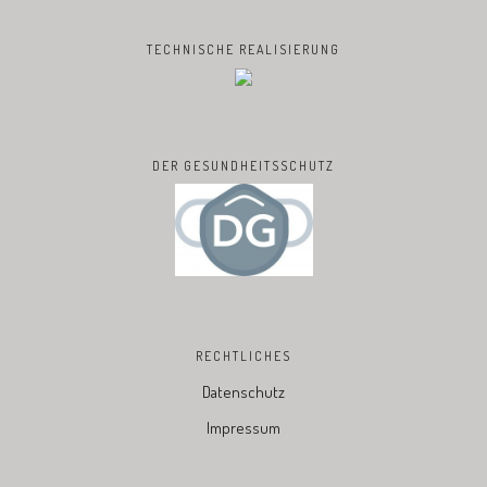
TECHNISCHE REALISIERUNG
DER GESUNDHEITSSCHUTZ
RECHTLICHES
Datenschutz
Impressum