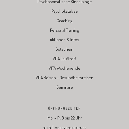
Psychosomatische Kinesiologie
Psychokatalyse
Coaching
Personal Training
Aktionen & Infos
Gutschein
VITA Lauftreff
VITA Wochenende
VITA Reisen – Gesundheitsreisen
Seminare
ÖFFNUNGSZEITEN
Mo. – Fr. 8 bis 22 Uhr
nach Terminvereinbarung