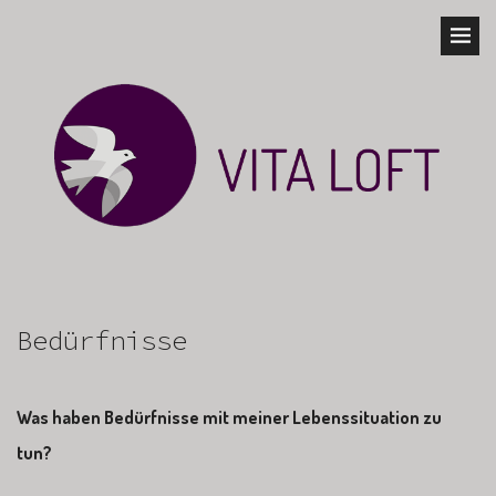
Bedürfnisse
Was haben Bedürfnisse mit meiner Lebenssituation zu
tun?