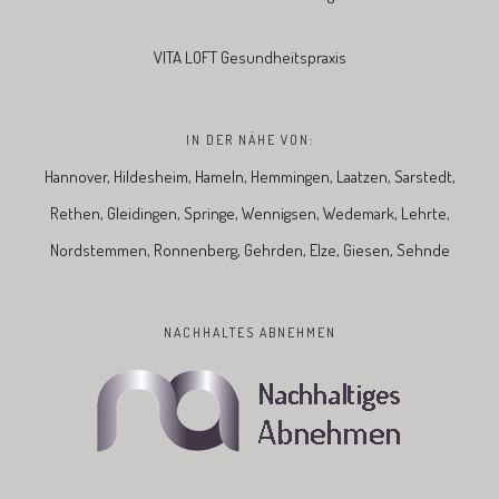
VITA LOFT Gesundheitspraxis
IN DER NÄHE VON:
Hannover, Hildesheim, Hameln, Hemmingen, Laatzen, Sarstedt,
Rethen, Gleidingen, Springe, Wennigsen, Wedemark, Lehrte,
Nordstemmen, Ronnenberg, Gehrden, Elze, Giesen, Sehnde
NACHHALTES ABNEHMEN