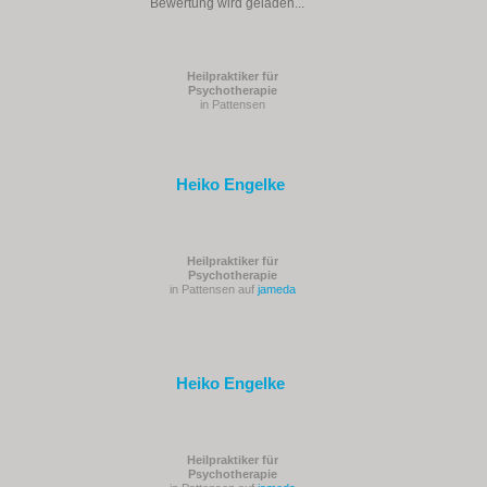
Bewertung wird geladen...
Heilpraktiker für
Psychotherapie
in Pattensen
Heiko Engelke
Heilpraktiker für
Psychotherapie
in Pattensen auf
jameda
Heiko Engelke
Heilpraktiker für
Psychotherapie