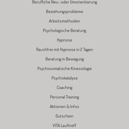
Berufliche Neu- oder Umorientierung
Beziehungsprobleme
Arbeitsmethoden
Psychologische Beratung
Hypnose
Rauchfrei mit Hypnose in 2 Tagen
Beratung in Bewegung
Psychosomatische Kinesiologie
Psychokatalyse
Coaching
Personal Training
Aktionen & Infos
Gutschein
VITA Lauftreff