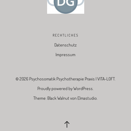
RECHTLICHES
Datenschutz
Impressum
© 2026
Psychosomatik Psychotherapie Praxis | VITA-LOFT.
Proudly powered by
WordPress.
Theme: Black Walnut von
Elmastudio
.