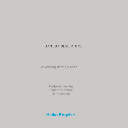
JAMEDA BEWERTUNG
Bewertung wird geladen...
Heilpraktiker für
Psychotherapie
in Pattensen
Heiko Engelke