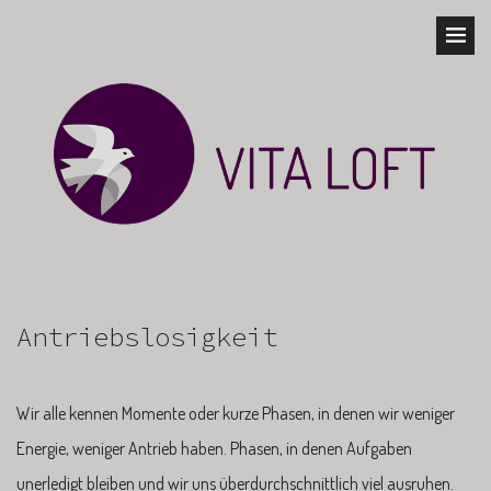
Antriebslosigkeit
Wir alle kennen Momente oder kurze Phasen, in denen wir weniger
Energie, weniger Antrieb haben. Phasen, in denen Aufgaben
unerledigt bleiben und wir uns überdurchschnittlich viel ausruhen.