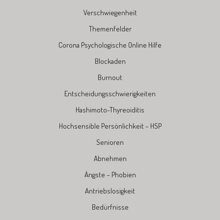
Verschwiegenheit
Themenfelder
Corona Psychologische Online Hilfe
Blockaden
Burnout
Entscheidungsschwierigkeiten
Hashimoto-Thyreoiditis
Hochsensible Persönlichkeit – HSP
Senioren
Abnehmen
Ängste – Phobien
Antriebslosigkeit
Bedürfnisse