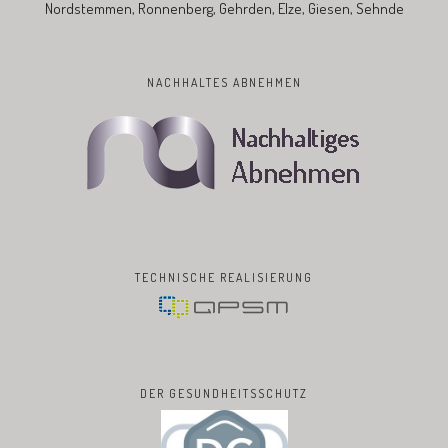
Nordstemmen, Ronnenberg, Gehrden, Elze, Giesen, Sehnde
NACHHALTES ABNEHMEN
TECHNISCHE REALISIERUNG
DER GESUNDHEITSSCHUTZ