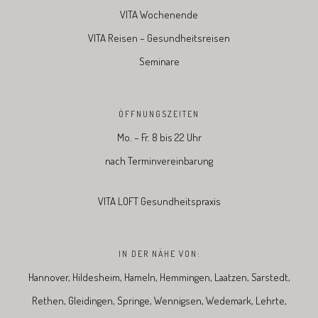
VITA Wochenende
VITA Reisen – Gesundheitsreisen
Seminare
ÖFFNUNGSZEITEN
Mo. – Fr. 8 bis 22 Uhr
nach Terminvereinbarung
VITA LOFT Gesundheitspraxis
IN DER NÄHE VON:
Hannover, Hildesheim, Hameln, Hemmingen, Laatzen, Sarstedt,
Rethen, Gleidingen, Springe, Wennigsen, Wedemark, Lehrte,