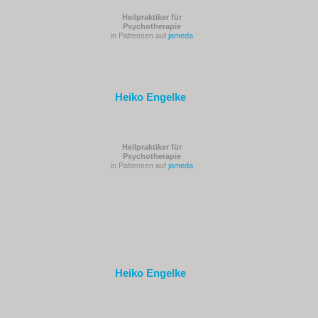
Heilpraktiker für
Psychotherapie
in Pattensen auf
jameda
Heiko Engelke
Heilpraktiker für
Psychotherapie
in Pattensen auf
jameda
Heiko Engelke