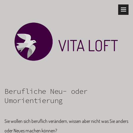
Berufliche Neu- oder
Umorientierung
Sie wollen sich beruflich verändern, wissen aber nicht was Sie anders
oder Neues machen können?