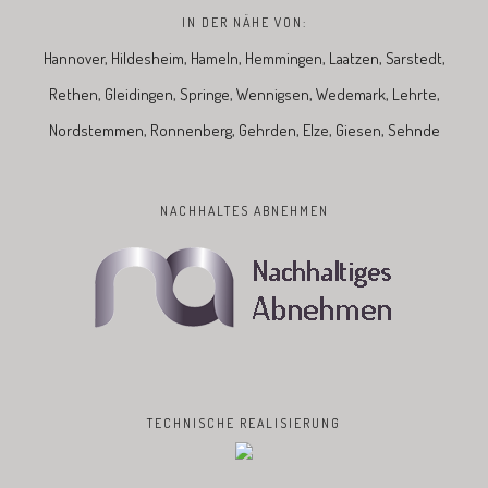
IN DER NÄHE VON:
Hannover, Hildesheim, Hameln, Hemmingen, Laatzen, Sarstedt,
Rethen, Gleidingen, Springe, Wennigsen, Wedemark, Lehrte,
Nordstemmen, Ronnenberg, Gehrden, Elze, Giesen, Sehnde
NACHHALTES ABNEHMEN
TECHNISCHE REALISIERUNG