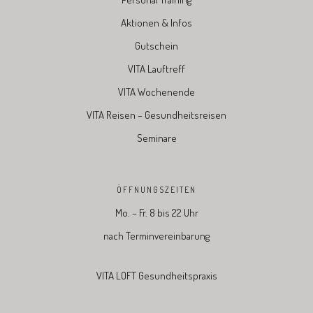
Aktionen & Infos
Gutschein
VITA Lauftreff
VITA Wochenende
VITA Reisen – Gesundheitsreisen
Seminare
ÖFFNUNGSZEITEN
Mo. – Fr. 8 bis 22 Uhr
nach Terminvereinbarung
VITA LOFT Gesundheitspraxis