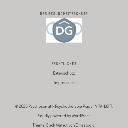
DER GESUNDHEITSSCHUTZ
RECHTLICHES
Datenschutz
Impressum
© 2026
Psychosomatik Psychotherapie Praxis | VITA-LOFT.
Proudly powered by
WordPress.
Theme: Black Walnut von
Elmastudio
.