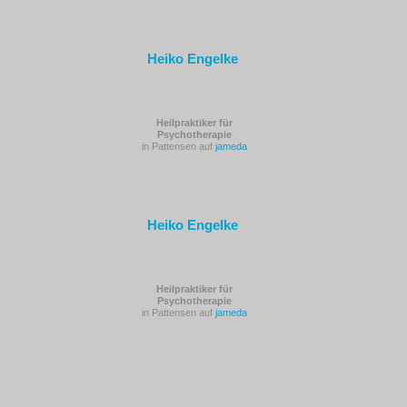
Heiko Engelke
Heilpraktiker für
Psychotherapie
in Pattensen auf
jameda
Heiko Engelke
Heilpraktiker für
Psychotherapie
in Pattensen auf
jameda